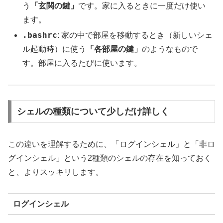
う
「玄関の鍵」
です。家に入るときに一度だけ使い
ます。
.bashrc
: 家の中で部屋を移動するとき（新しいシェ
ル起動時）に使う
「各部屋の鍵」
のようなもので
す。部屋に入るたびに使います。
シェルの種類について少しだけ詳しく
この違いを理解するために、「ログインシェル」と「非ロ
グインシェル」という2種類のシェルの存在を知っておく
と、よりスッキリします。
ログインシェル