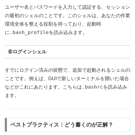
ユーザー名とパスワードを入力して認証する、セッション
の最初のシェルのことです。このシェルは、あなたの作業
環境全体を整える役割を持っており、起動時
.bash_profile
に
を読み込みます。
非ログインシェル
すでにログイン済みの状態で、追加で起動されるシェルの
ことです。例えば、GUIで新しいターミナルを開いた場合
.bashrc
などがこれにあたります。こちらは
を読み込み
ます。
ベストプラクティス：どう書くのが正解？