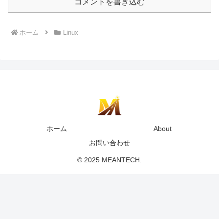
コメントを書き込む
ホーム
Linux
ホーム
About
お問い合わせ
© 2025 MEANTECH.