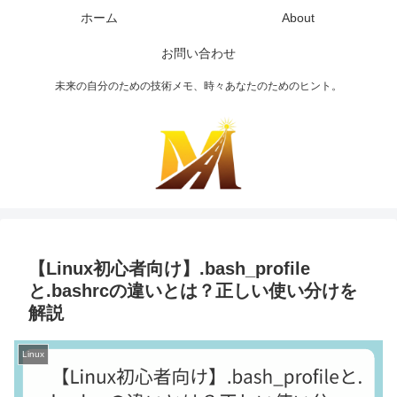
ホーム
About
お問い合わせ
未来の自分のための技術メモ、時々あなたのためのヒント。
【Linux初心者向け】.bash_profile
と.bashrcの違いとは？正しい使い分けを
解説
Linux