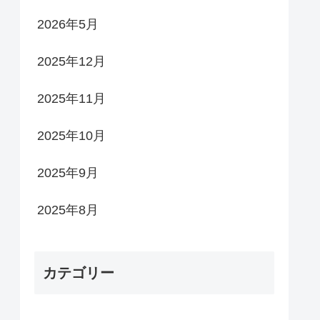
2026年5月
2025年12月
2025年11月
2025年10月
2025年9月
2025年8月
カテゴリー