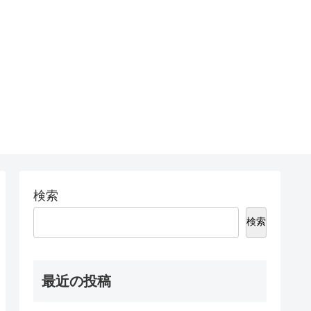
検索
検索
最近の投稿