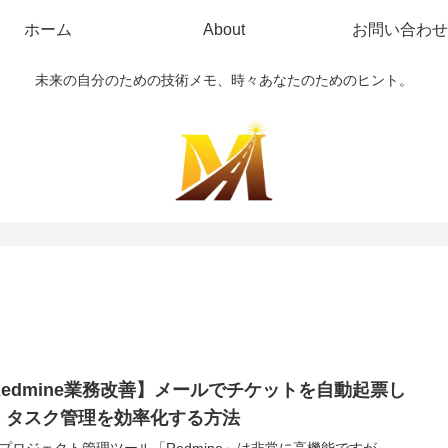
ホーム
About
お問い合わせ
未来の自分のための技術メモ、時々あなたのためのヒント。
Redmine業務改善】メールでチケットを自動起票し
、タスク管理を効率化する方法