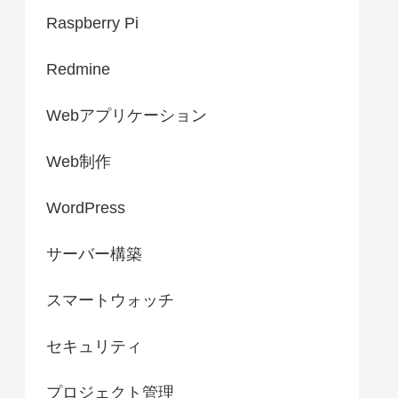
Raspberry Pi
Redmine
Webアプリケーション
Web制作
WordPress
サーバー構築
スマートウォッチ
セキュリティ
プロジェクト管理