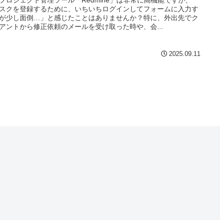
プロジェクト管理ツール「Redmine」は非常に高機能ですが、
スクを登録するために、いちいちログインしてフォームに入力す
が少し面倒…」と感じたことはありませんか？特に、外出先でク
アントから修正依頼のメールを受け取った時や、会...
2025.09.11