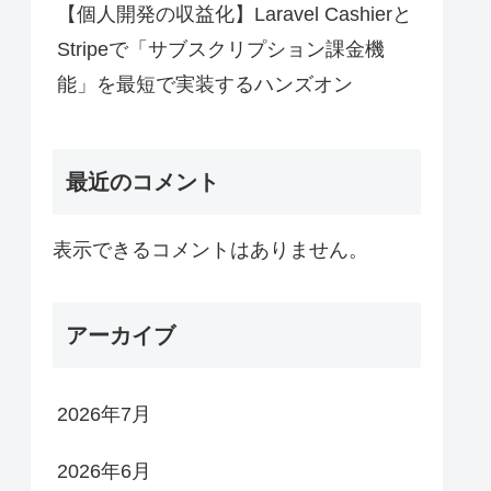
【個人開発の収益化】Laravel Cashierと
Stripeで「サブスクリプション課金機
能」を最短で実装するハンズオン
最近のコメント
表示できるコメントはありません。
アーカイブ
2026年7月
2026年6月