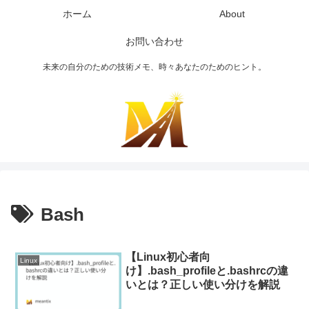
ホーム
About
お問い合わせ
未来の自分のための技術メモ、時々あなたのためのヒント。
Bash
【Linux初心者向
Linux
け】.bash_profileと.bashrcの違
いとは？正しい使い分けを解説