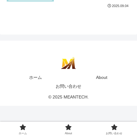
2025.09.04
ホーム
About
お問い合わせ
© 2025 MEANTECH.
ホーム
About
お問い合わせ