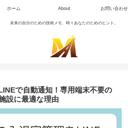
ホーム
About
お問い合わせ
未来の自分のための技術メモ、時々あなたのためのヒント。
INEで自動通知！専用端末不要の
施設に最適な理由