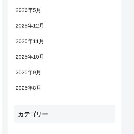
2026年5月
2025年12月
2025年11月
2025年10月
2025年9月
2025年8月
カテゴリー