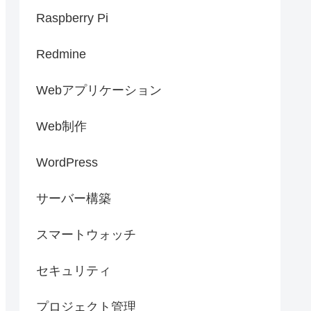
Raspberry Pi
Redmine
Webアプリケーション
Web制作
WordPress
サーバー構築
スマートウォッチ
セキュリティ
プロジェクト管理