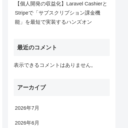
【個人開発の収益化】Laravel Cashierと
Stripeで「サブスクリプション課金機
能」を最短で実装するハンズオン
最近のコメント
表示できるコメントはありません。
アーカイブ
2026年7月
2026年6月