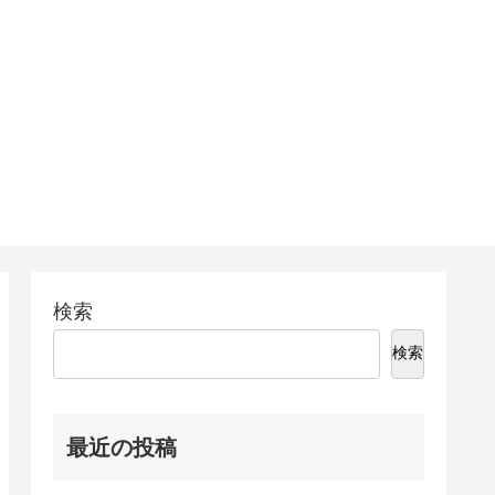
検索
検索
最近の投稿