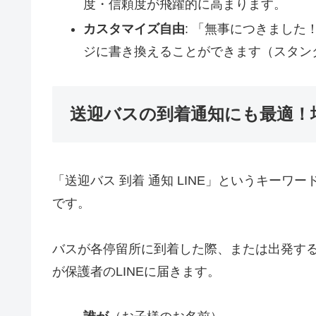
度・信頼度が飛躍的に高まります。
カスタマイズ自由
: 「無事につきまし
ジに書き換えることができます（スタン
送迎バスの到着通知にも最適！
「送迎バス 到着 通知 LINE」というキー
です。
バスが各停留所に到着した際、または出発す
が保護者のLINEに届きます。