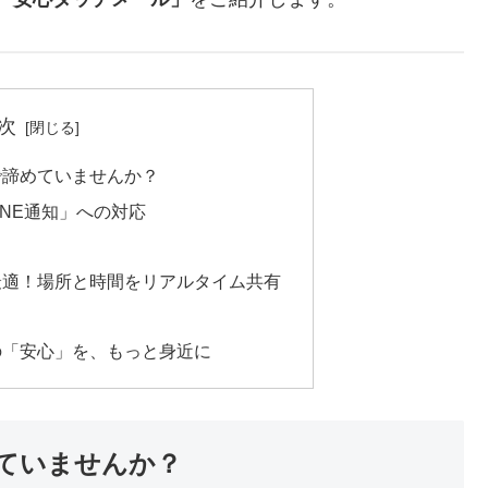
次
で諦めていませんか？
INE通知」への対応
最適！場所と時間をリアルタイム共有
の「安心」を、もっと身近に
ていませんか？