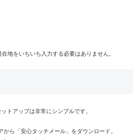
現在地をいちいち入力する必要はありません。
セットアップは非常にシンプルです。
layストアから「安心タッチメール」をダウンロード。