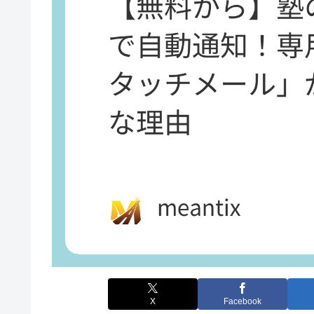
X
Facebook