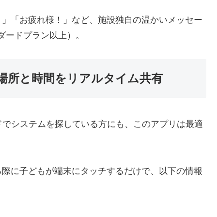
た！」「お疲れ様！」など、施設独自の温かいメッセー
ダードプラン以上）。
場所と時間をリアルタイム共有
ワードでシステムを探している方にも、このアプリは最適
る際に子どもが端末にタッチするだけで、以下の情報