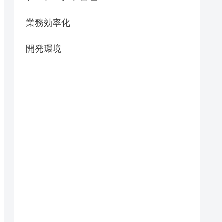
業務効率化
開発環境