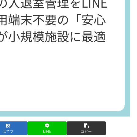
はてブ
LINE
コピー