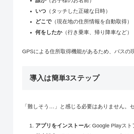
誰が
（お子様のお名前）
いつ
（タッチした正確な日時）
どこで
（現在地の住所情報を自動取得）
何をしたか
（行き乗車、帰り降車など）
GPSによる住所取得機能があるため、バスの
導入は簡単3ステップ
「難しそう…」と感じる必要はありません。
アプリをインストール
: Google P