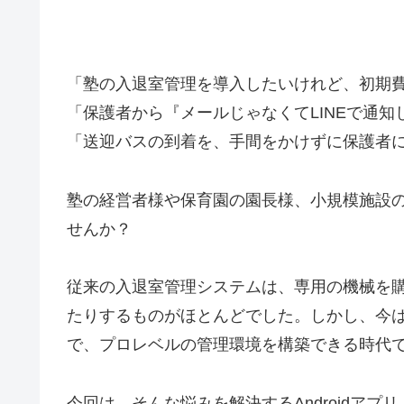
「塾の入退室管理を導入したいけれど、初期
「保護者から『メールじゃなくてLINEで通
「送迎バスの到着を、手間をかけずに保護者
塾の経営者様や保育園の園長様、小規模施設
せんか？
従来の入退室管理システムは、専用の機械を
たりするものがほとんどでした。しかし、今
で、プロレベルの管理環境を構築できる時代
今回は、そんな悩みを解決するAndroidアプリ