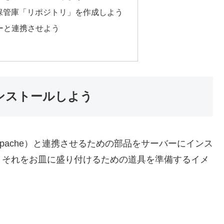
保管庫「リポジトリ」を作成しよう
バーと連携させよう
ンストールしよう
ー（Apache）と連携させるための部品をサーバーにインス
、それをお皿に盛り付けるための道具を準備するイメ