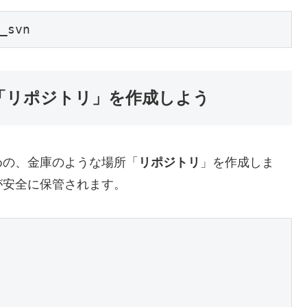
_svn
「リポジトリ」を作成しよう
めの、金庫のような場所「
リポジトリ
」を作成しま
が安全に保管されます。