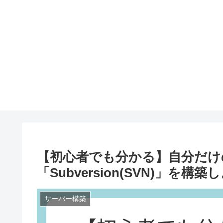
【初心者でも分かる】自分だけ
「Subversion(SVN)」を構
サーバー構築