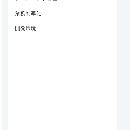
業務効率化
開発環境