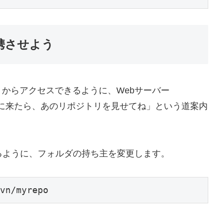
携させよう
からアクセスできるように、Webサーバー
RLに来たら、あのリポジトリを見せてね」という道案内
るように、フォルダの持ち主を変更します。
vn/myrepo