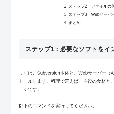
ステップ2：ファイルの
ステップ3：Webサー
まとめ
ステップ1：必要なソフトをイ
まずは、Subversion本体と、Webサーバ
トールします。料理で言えば、主役の食材と
ージです。
以下のコマンドを実行してください。