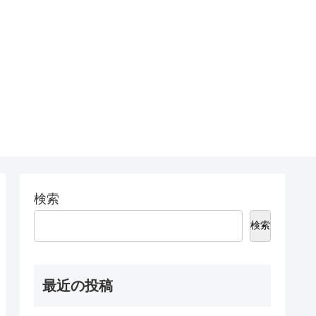
検索
検索
最近の投稿