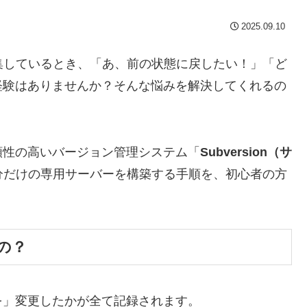
2025.09.10
集しているとき、「あ、前の状態に戻したい！」「ど
経験はありませんか？そんな悩みを解決してくれるの
頼性の高いバージョン管理システム「
Subversion（サ
分だけの専用サーバーを構築する手順を、初心者の方
の？
何を」変更したかが全て記録されます。