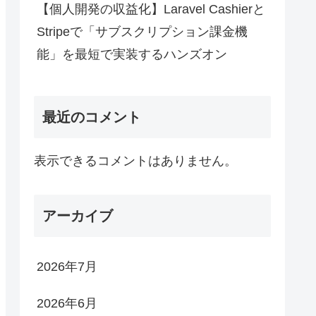
【個人開発の収益化】Laravel Cashierと
Stripeで「サブスクリプション課金機
能」を最短で実装するハンズオン
最近のコメント
表示できるコメントはありません。
アーカイブ
2026年7月
2026年6月