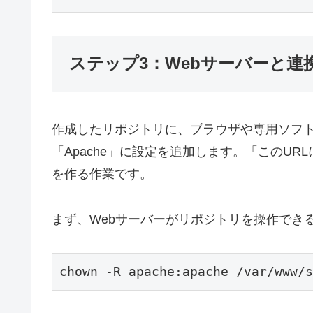
ステップ3：Webサーバーと連
作成したリポジトリに、ブラウザや専用ソフト
「Apache」に設定を追加します。「このU
を作る作業です。
まず、Webサーバーがリポジトリを操作でき
chown -R apache:apache /var/www/s