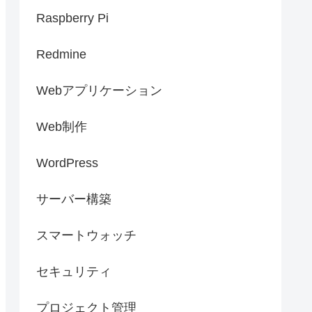
Raspberry Pi
Redmine
Webアプリケーション
Web制作
WordPress
サーバー構築
スマートウォッチ
セキュリティ
プロジェクト管理