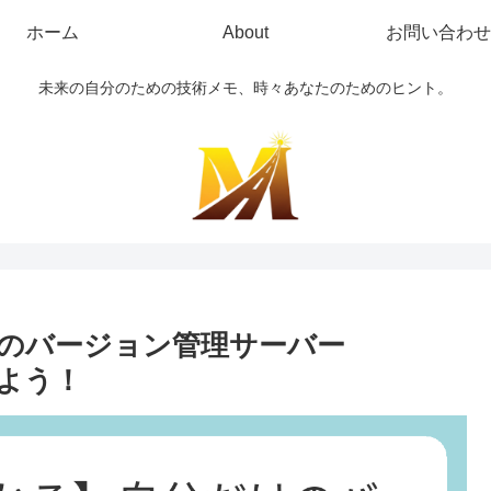
ホーム
About
お問い合わせ
未来の自分のための技術メモ、時々あなたのためのヒント。
のバージョン管理サーバー
築しよう！