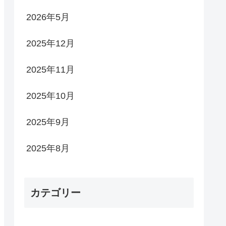
2026年5月
2025年12月
2025年11月
2025年10月
2025年9月
2025年8月
カテゴリー