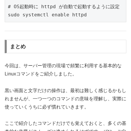
# OS起動時に httpd が自動で起動するように設定

まとめ
今回は、サーバー管理の現場で頻繁に利用する基本的な
Linuxコマンドをご紹介しました。
黒い画面と文字だけの操作は、最初は難しく感じるかもし
れませんが、一つ一つのコマンドの意味を理解し、実際に
使っていくうちに必ず慣れていきます。
ここで紹介したコマンドだけでも覚えておくと、多くの基