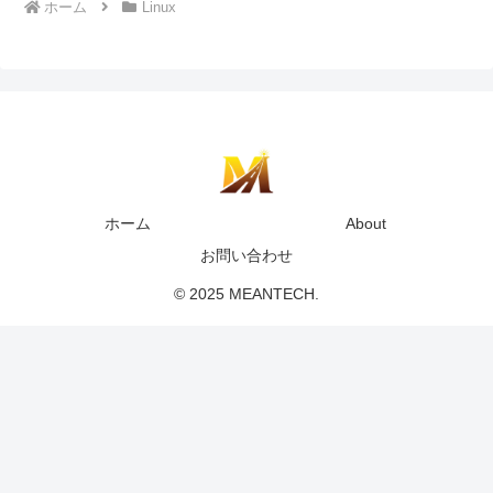
ホーム
Linux
ホーム
About
お問い合わせ
© 2025 MEANTECH.