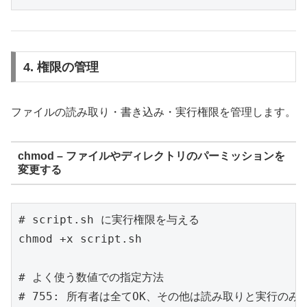
4. 権限の管理
ファイルの読み取り・書き込み・実行権限を管理します。
chmod – ファイルやディレクトリのパーミッションを
変更する
# script.sh に実行権限を与える

chmod +x script.sh

# よく使う数値での指定方法

# 755: 所有者は全てOK、その他は読み取りと実行のみ
