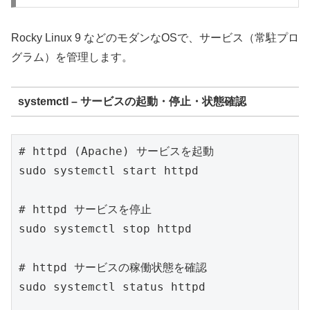
Rocky Linux 9 などのモダンなOSで、サービス（常駐プロ
グラム）を管理します。
systemctl – サービスの起動・停止・状態確認
# httpd (Apache) サービスを起動

sudo systemctl start httpd

# httpd サービスを停止

sudo systemctl stop httpd

# httpd サービスの稼働状態を確認

sudo systemctl status httpd
