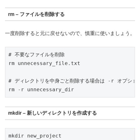
rm – ファイルを削除する
一度削除すると元に戻せないので、慎重に使いましょう。
# 不要なファイルを削除

rm unnecessary_file.txt

# ディレクトリを中身ごと削除する場合は -r オプション
mkdir – 新しいディレクトリを作成する