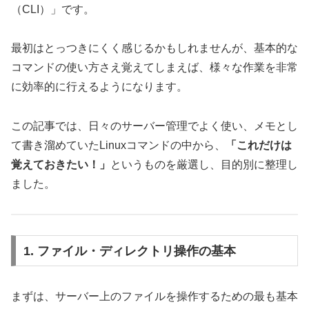
（CLI）」です。
最初はとっつきにくく感じるかもしれませんが、基本的な
コマンドの使い方さえ覚えてしまえば、様々な作業を非常
に効率的に行えるようになります。
この記事では、日々のサーバー管理でよく使い、メモとし
て書き溜めていたLinuxコマンドの中から、
「これだけは
覚えておきたい！」
というものを厳選し、目的別に整理し
ました。
1. ファイル・ディレクトリ操作の基本
まずは、サーバー上のファイルを操作するための最も基本