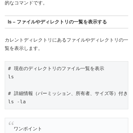
的なコマンドです。
ls – ファイルやディレクトリの一覧を表示する
カレントディレクトリにあるファイルやディレクトリの一
覧を表示します。
# 現在のディレクトリのファイル一覧を表示

ls

# 詳細情報（パーミッション、所有者、サイズ等）付きで
ワンポイント