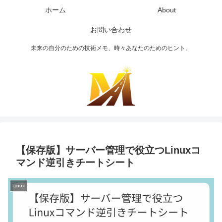
ホーム
About
お問い合わせ
未来の自分のための技術メモ、時々あなたのためのヒント。
【保存版】サーバー管理で役立つLinuxコ
マンド逆引きチートシート
Linux