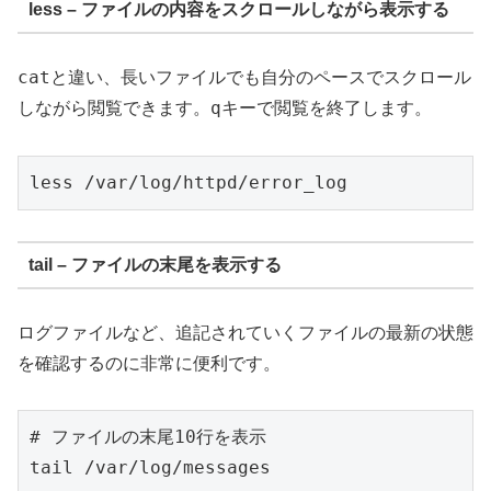
less – ファイルの内容をスクロールしながら表示する
cat
と違い、長いファイルでも自分のペースでスクロール
q
しながら閲覧できます。
キーで閲覧を終了します。
tail – ファイルの末尾を表示する
ログファイルなど、追記されていくファイルの最新の状態
を確認するのに非常に便利です。
# ファイルの末尾10行を表示

tail /var/log/messages
