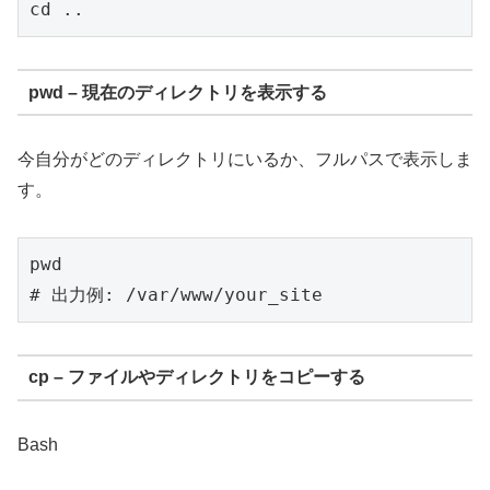
pwd – 現在のディレクトリを表示する
今自分がどのディレクトリにいるか、フルパスで表示しま
す。
pwd

cp – ファイルやディレクトリをコピーする
Bash