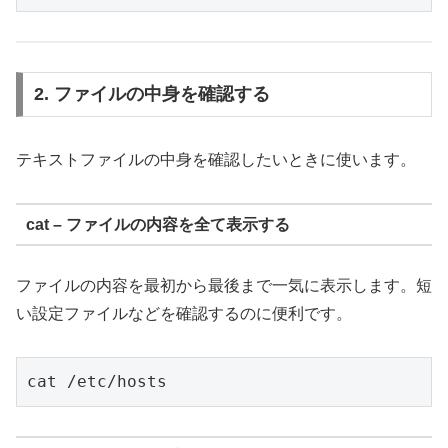
2. ファイルの中身を確認する
テキストファイルの中身を確認したいときに使います。
cat – ファイルの内容を全て表示する
ファイルの内容を最初から最後まで一気に表示します。短
い設定ファイルなどを確認するのに便利です。