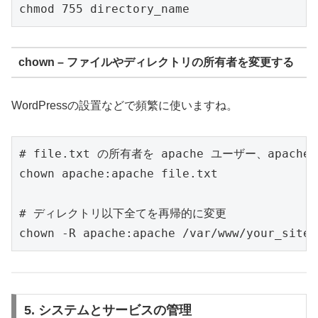
chown – ファイルやディレクトリの所有者を変更する
WordPressの設置などで頻繁に使いますね。
# file.txt の所有者を apache ユーザー、apach
chown apache:apache file.txt

# ディレクトリ以下全てを再帰的に変更

5. システムとサービスの管理