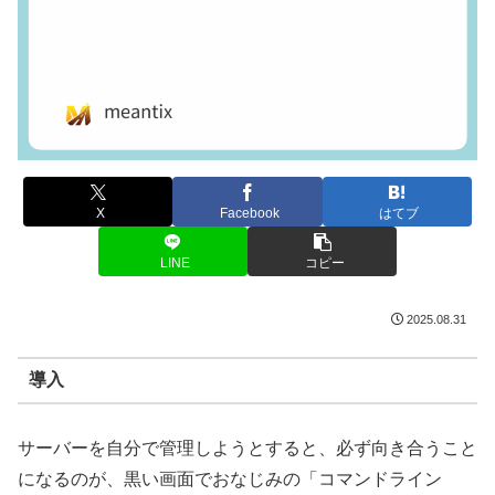
X
Facebook
はてブ
LINE
コピー
2025.08.31
導入
サーバーを自分で管理しようとすると、必ず向き合うこと
になるのが、黒い画面でおなじみの「コマンドライン