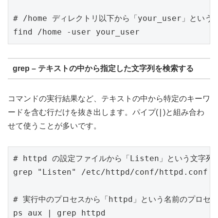
# /home ディレクトリ以下から「your_user」と
grep – テキストの中から指定した文字列を検索する
コマンドの実行結果など、テキストの中から特定のキーワ
|
ードを含む行だけを抜き出します。パイプ(
)と組み合わ
せて使うことが多いです。
# httpd の設定ファイルから「Listen」という文字列
grep "Listen" /etc/httpd/conf/httpd.conf

# 実行中のプロセスから「httpd」という名前のプロセス