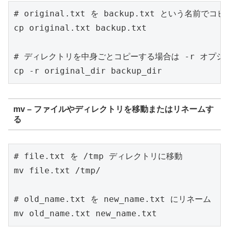
# original.txt を backup.txt という名前でコピー
cp original.txt backup.txt

# ディレクトリを中身ごとコピーする場合は -r オプショ
mv – ファイルやディレクトリを移動またはリネームす
る
# file.txt を /tmp ディレクトリに移動

mv file.txt /tmp/

# old_name.txt を new_name.txt にリネーム
