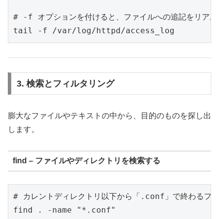
# -f オプションを付けると、ファイルへの追記をリアル
3. 検索とフィルタリング
膨大なファイルやテキストの中から、目的のものを探し出
します。
find – ファイルやディレクトリを検索する
# カレントディレクトリ以下から「.conf」で終わるファ
find . -name "*.conf"
