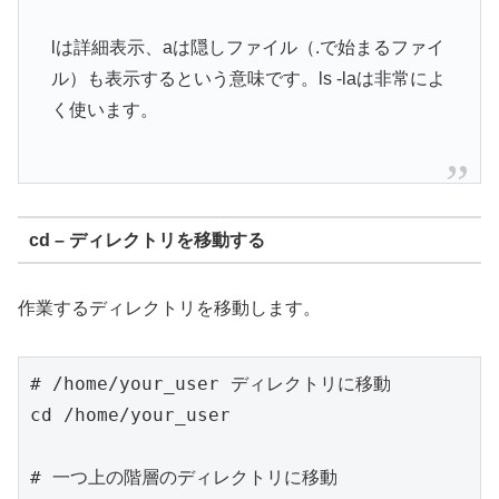
lは詳細表示、aは隠しファイル（.で始まるファイ
ル）も表示するという意味です。ls -laは非常によ
く使います。
cd – ディレクトリを移動する
作業するディレクトリを移動します。
# /home/your_user ディレクトリに移動

cd /home/your_user

# 一つ上の階層のディレクトリに移動
