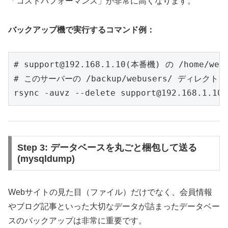
「コストパフォーマンス」が非常に高くなります。
バックアップ機で実行するコマンド例：
# support@192.168.1.10(本番機) の /home/we
# このサーバーの /backup/webusers/ ディレクト
rsync -auvz --delete support@192.168.1.10:
Step 3: データベースを丸ごと梱包して送る
(mysqldump)
Webサイトの見た目（ファイル）だけでなく、会員情報
やブログ記事といった大切なデータが詰まったデータベー
スのバックアップは非常に重要です。