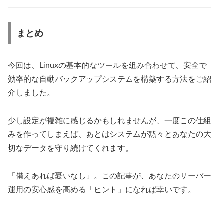
まとめ
今回は、Linuxの基本的なツールを組み合わせて、安全で
効率的な自動バックアップシステムを構築する方法をご紹
介しました。
少し設定が複雑に感じるかもしれませんが、一度この仕組
みを作ってしまえば、あとはシステムが黙々とあなたの大
切なデータを守り続けてくれます。
「備えあれば憂いなし」。この記事が、あなたのサーバー
運用の安心感を高める「ヒント」になれば幸いです。