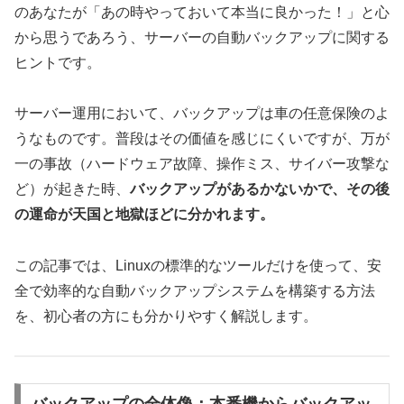
のあなたが「あの時やっておいて本当に良かった！」と心
から思うであろう、サーバーの自動バックアップに関する
ヒントです。
サーバー運用において、バックアップは車の任意保険のよ
うなものです。普段はその価値を感じにくいですが、万が
一の事故（ハードウェア故障、操作ミス、サイバー攻撃な
ど）が起きた時、
バックアップがあるかないかで、その後
の運命が天国と地獄ほどに分かれます。
この記事では、Linuxの標準的なツールだけを使って、安
全で効率的な自動バックアップシステムを構築する方法
を、初心者の方にも分かりやすく解説します。
バックアップの全体像：本番機からバックアッ