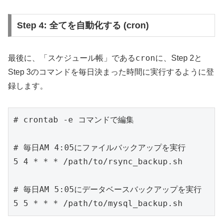
Step 4: 全てを自動化する (cron)
cron
最後に、「スケジュール帳」である
に、Step 2と
Step 3のコマンドを毎日決まった時間に実行するように登
録します。
# crontab -e コマンドで編集

# 毎日AM 4:05にファイルバックアップを実行

5 4 * * * /path/to/rsync_backup.sh

# 毎日AM 5:05にデータベースバックアップを実行

5 5 * * * /path/to/mysql_backup.sh