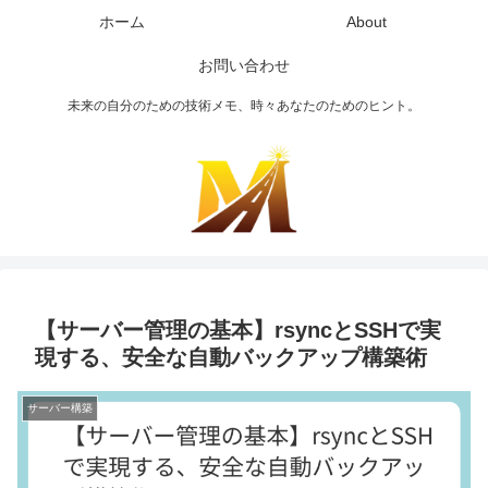
ホーム
About
お問い合わせ
未来の自分のための技術メモ、時々あなたのためのヒント。
【サーバー管理の基本】rsyncとSSHで実
現する、安全な自動バックアップ構築術
サーバー構築