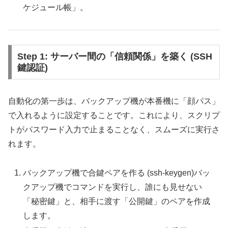
ケジュール帳」。
Step 1: サーバー間の「信頼関係」を築く (SSH
鍵認証)
自動化の第一歩は、バックアップ機が本番機に「顔パス」
で入れるように設定することです。これにより、スクリプ
トがパスワード入力で止まることなく、スムーズに実行さ
れます。
バックアップ機で合鍵ペアを作る (ssh-keygen)バッ
クアップ機でコマンドを実行し、誰にも見せない
「秘密鍵」と、相手に渡す「公開鍵」のペアを作成
します。