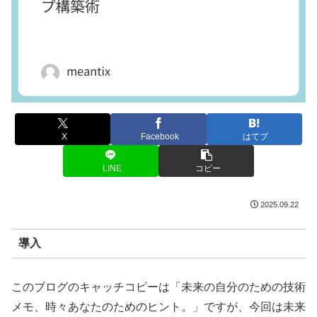
X
Facebook
はてブ
LINE
コピー
2025.09.22
導入
このブログのキャッチコピーは「未来の自分のための技術
メモ、時々あなたのためのヒント。」ですが、今回は未来