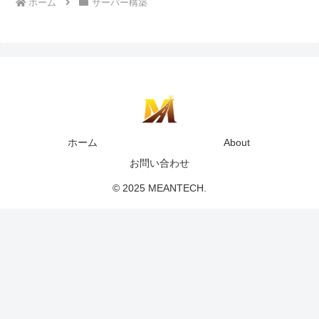
ホーム
サーバー構築
ホーム
About
お問い合わせ
© 2025 MEANTECH.