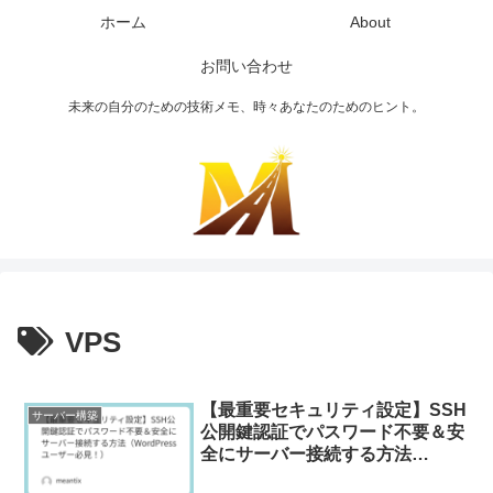
ホーム
About
お問い合わせ
未来の自分のための技術メモ、時々あなたのためのヒント。
VPS
【最重要セキュリティ設定】SSH
サーバー構築
公開鍵認証でパスワード不要＆安
全にサーバー接続する方法
（WordPressユーザー必見！）