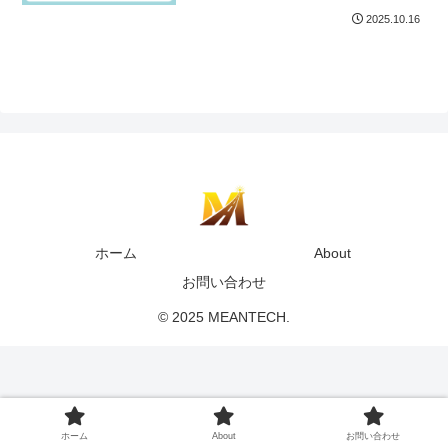
2025.10.16
ホーム
About
お問い合わせ
© 2025 MEANTECH.
ホーム
About
お問い合わせ