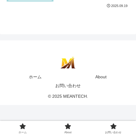
2025.09.19
ホーム
About
お問い合わせ
© 2025 MEANTECH.
ホーム
About
お問い合わせ