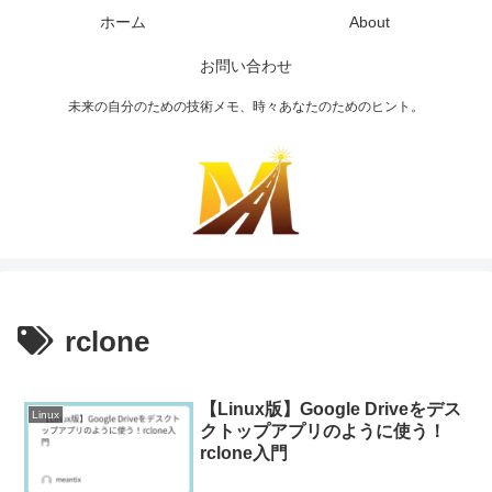
ホーム
About
お問い合わせ
未来の自分のための技術メモ、時々あなたのためのヒント。
rclone
【Linux版】Google Driveをデス
Linux
クトップアプリのように使う！
rclone入門