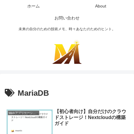
ホーム
About
お問い合わせ
未来の自分のための技術メモ、時々あなたのためのヒント。
MariaDB
【初心者向け】自分だけのクラウ
Webアプリケーション
ドストレージ！Nextcloudの構築
ガイド