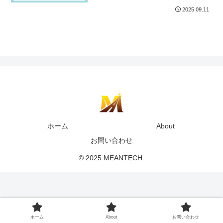
2025.09.11
ホーム
About
お問い合わせ
© 2025 MEANTECH.
ホーム
About
お問い合わせ