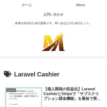
ホーム
About
お問い合わせ
未来の自分のための技術メモ、時々あなたのためのヒント。
Laravel Cashier
【個人開発の収益化】Laravel
Laravel
CashierとStripeで「サブスクリ
プション課金機能」を最短で実装
するハンズオン