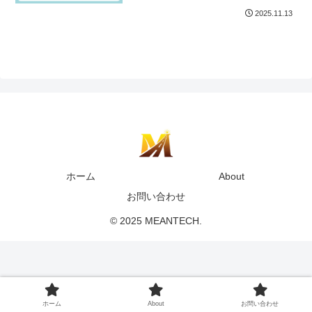
2025.11.13
ホーム
About
お問い合わせ
© 2025 MEANTECH.
ホーム
About
お問い合わせ