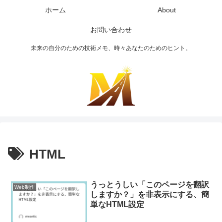
ホーム
About
お問い合わせ
未来の自分のための技術メモ、時々あなたのためのヒント。
HTML
うっとうしい「このページを翻訳
Web制作
しますか？」を非表示にする、簡
単なHTML設定