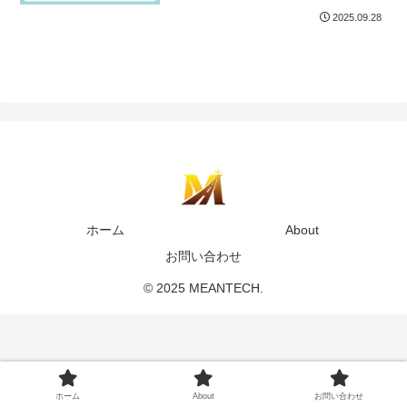
2025.09.28
ホーム
About
お問い合わせ
© 2025 MEANTECH.
ホーム
About
お問い合わせ