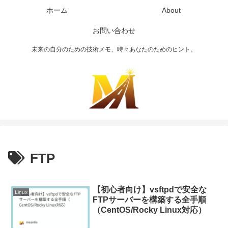
ホーム
About
お問い合わせ
未来の自分のための技術メモ、時々あなたのためのヒント。
FTP
【初心者向け】vsftpdで安全な
Linux
FTPサーバーを構築する全手順
（CentOS/Rocky Linux対応）