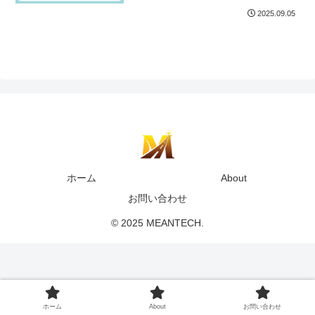
2025.09.05
ホーム
About
お問い合わせ
© 2025 MEANTECH.
ホーム
About
お問い合わせ