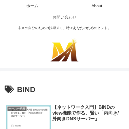
ホーム
About
お問い合わせ
未来の自分のための技術メモ、時々あなたのためのヒント。
BIND
【ネットワーク入門】BINDの
サーバー構築
view機能で作る、賢い「内向き/
外向きDNSサーバー」