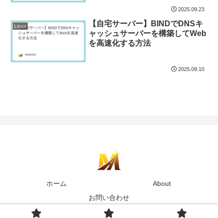
2025.09.23
【自宅サーバー】BINDでDNSキ
Linux
ャッシュサーバーを構築してWeb
を高速化する方法
2025.09.10
ホーム
About
お問い合わせ
© 2025 MEANTECH.