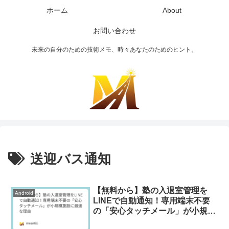
ホーム
About
お問い合わせ
未来の自分のための技術メモ、時々あなたのためのヒント。
送迎バス通知
【無料から】塾の入退室管理を
Android
LINEで自動通知！専用端末不要
の「安心タッチメール」が小規模
施設に最適な理由