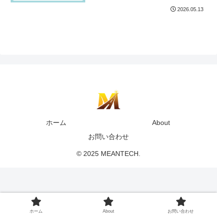
2026.05.13
ホーム
About
お問い合わせ
© 2025 MEANTECH.
ホーム
About
お問い合わせ