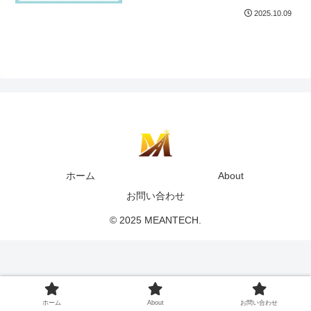
2025.10.09
ホーム
About
お問い合わせ
© 2025 MEANTECH.
ホーム
About
お問い合わせ