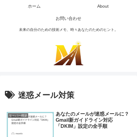
ホーム
About
お問い合わせ
未来の自分のための技術メモ、時々あなたのためのヒント。
迷惑メール対策
あなたのメールが迷惑メールに？
サーバー構築
Gmail新ガイドライン対応
「DKIM」設定の全手順