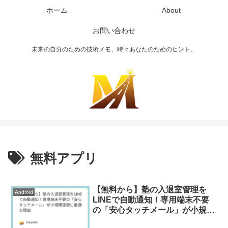
ホーム
About
お問い合わせ
未来の自分のための技術メモ、時々あなたのためのヒント。
無料アプリ
【無料から】塾の入退室管理を
Android
LINEで自動通知！専用端末不要
の「安心タッチメール」が小規模
施設に最適な理由