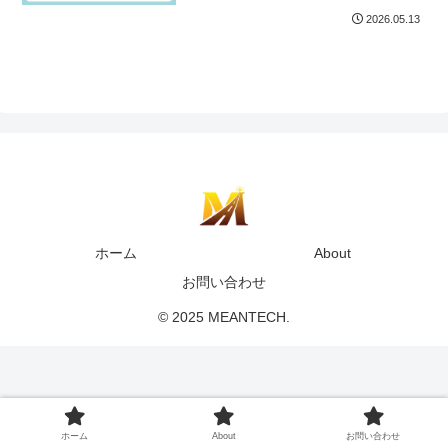
2026.05.13
ホーム
About
お問い合わせ
© 2025 MEANTECH.
ホーム
About
お問い合わせ