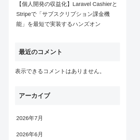
【個人開発の収益化】Laravel Cashierと
Stripeで「サブスクリプション課金機
能」を最短で実装するハンズオン
最近のコメント
表示できるコメントはありません。
アーカイブ
2026年7月
2026年6月