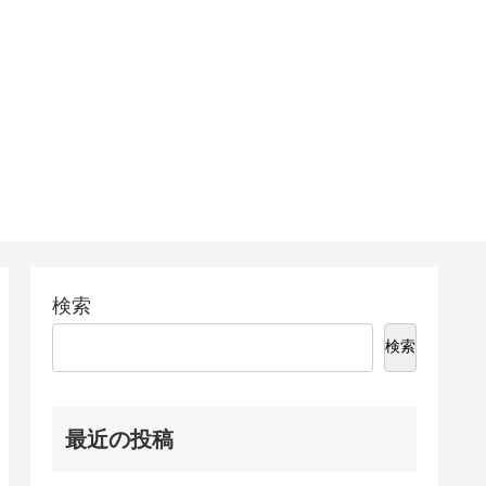
検索
検索
最近の投稿