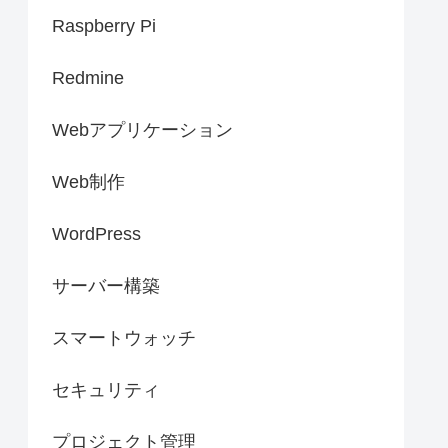
Raspberry Pi
Redmine
Webアプリケーション
Web制作
WordPress
サーバー構築
スマートウォッチ
セキュリティ
プロジェクト管理