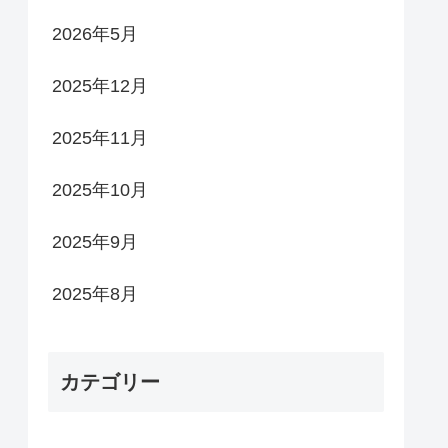
2026年5月
2025年12月
2025年11月
2025年10月
2025年9月
2025年8月
カテゴリー