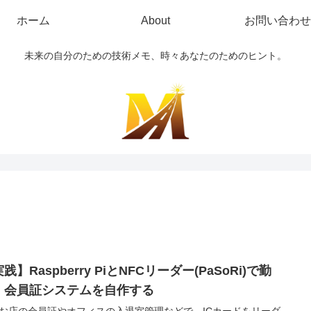
ホーム
About
お問い合わせ
未来の自分のための技術メモ、時々あなたのためのヒント。
践】Raspberry PiとNFCリーダー(PaSoRi)で勤
・会員証システムを自作する