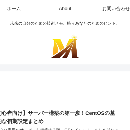
ホーム
About
お問い合わせ
未来の自分のための技術メモ、時々あなたのためのヒント。
初心者向け】サーバー構築の第一歩！CentOSの基
的な初期設定まとめ