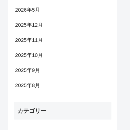
2026年5月
2025年12月
2025年11月
2025年10月
2025年9月
2025年8月
カテゴリー