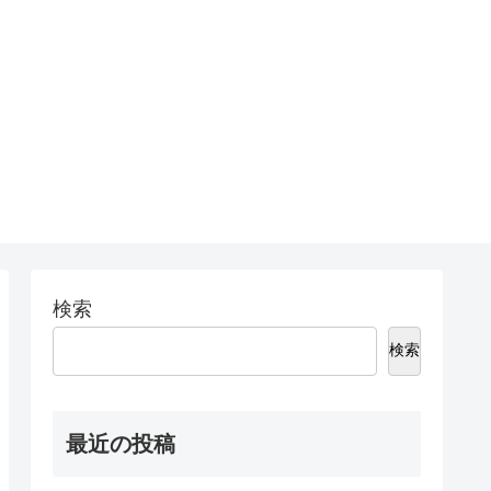
検索
検索
最近の投稿