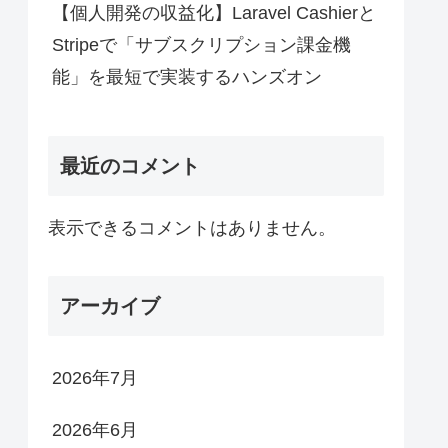
【個人開発の収益化】Laravel Cashierと
Stripeで「サブスクリプション課金機
能」を最短で実装するハンズオン
最近のコメント
表示できるコメントはありません。
アーカイブ
2026年7月
2026年6月