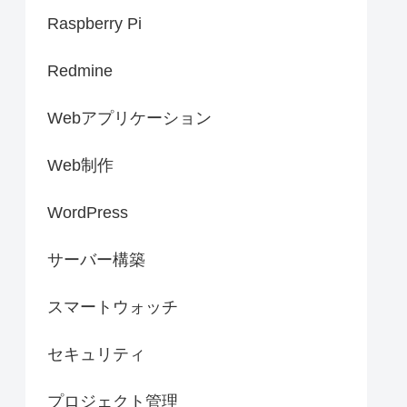
Raspberry Pi
Redmine
Webアプリケーション
Web制作
WordPress
サーバー構築
スマートウォッチ
セキュリティ
プロジェクト管理