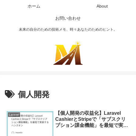
ホーム
About
お問い合わせ
未来の自分のための技術メモ、時々あなたのためのヒント。
個人開発
【個人開発の収益化】Laravel
Laravel
CashierとStripeで「サブスクリ
プション課金機能」を最短で実装
するハンズオン