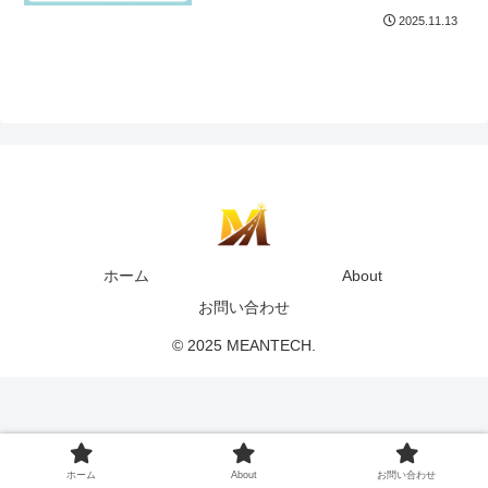
2025.11.13
ホーム
About
お問い合わせ
© 2025 MEANTECH.
ホーム
About
お問い合わせ