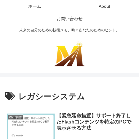
ホーム
About
お問い合わせ
未来の自分のための技術メモ、時々あなたのためのヒント。
レガシーシステム
【緊急延命措置】サポート終了し
Web制作
たFlashコンテンツを特定のPCで
表示させる方法