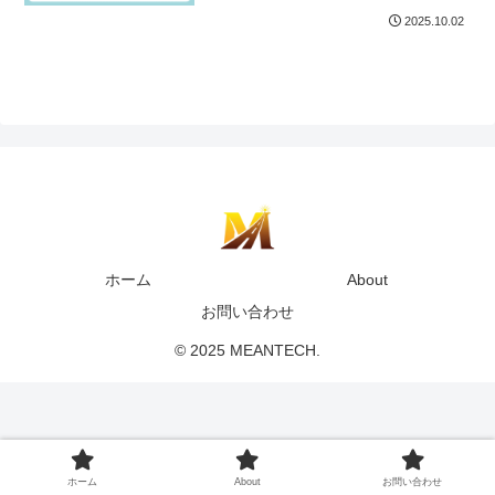
2025.10.02
ホーム
About
お問い合わせ
© 2025 MEANTECH.
ホーム
About
お問い合わせ