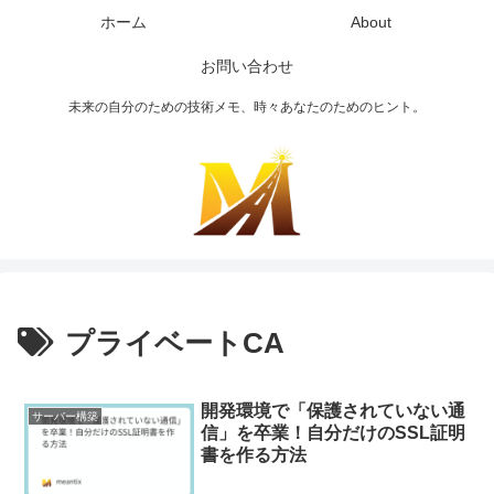
ホーム
About
お問い合わせ
未来の自分のための技術メモ、時々あなたのためのヒント。
プライベートCA
開発環境で「保護されていない通
サーバー構築
信」を卒業！自分だけのSSL証明
書を作る方法