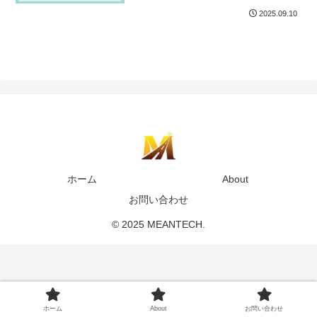
2025.09.10
ホーム
About
お問い合わせ
© 2025 MEANTECH.
ホーム
About
お問い合わせ