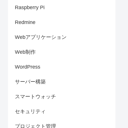
Raspberry Pi
Redmine
Webアプリケーション
Web制作
WordPress
サーバー構築
スマートウォッチ
セキュリティ
プロジェクト管理