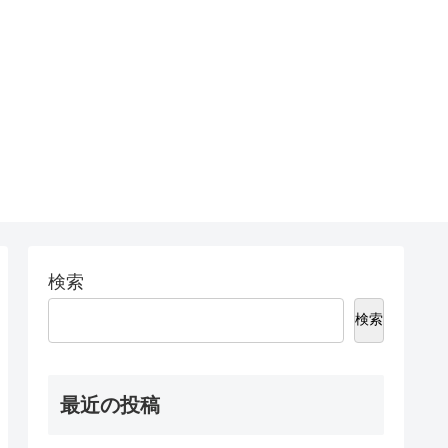
検索
検索
最近の投稿