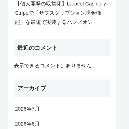
【個人開発の収益化】Laravel Cashierと
Stripeで「サブスクリプション課金機
能」を最短で実装するハンズオン
最近のコメント
表示できるコメントはありません。
アーカイブ
2026年7月
2026年6月