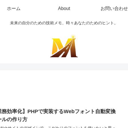
ホーム
About
お問い合わせ
未来の自分のための技術メモ、時々あなたのためのヒント。
業務効率化】PHPで実装するWebフォント自動変換
ールの作り方