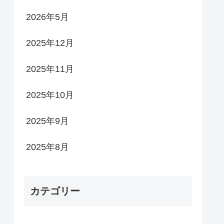
2026年5月
2025年12月
2025年11月
2025年10月
2025年9月
2025年8月
カテゴリー