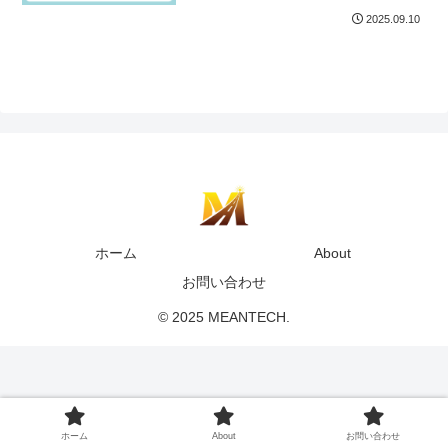
2025.09.10
ホーム
About
お問い合わせ
© 2025 MEANTECH.
ホーム
About
お問い合わせ