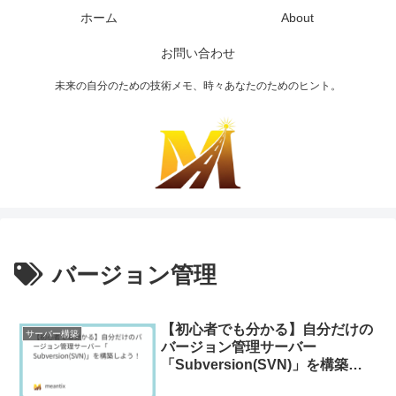
ホーム
About
お問い合わせ
未来の自分のための技術メモ、時々あなたのためのヒント。
バージョン管理
【初心者でも分かる】自分だけの
サーバー構築
バージョン管理サーバー
「Subversion(SVN)」を構築し
よう！