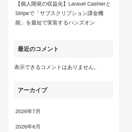
【個人開発の収益化】Laravel Cashierと
Stripeで「サブスクリプション課金機
能」を最短で実装するハンズオン
最近のコメント
表示できるコメントはありません。
アーカイブ
2026年7月
2026年6月