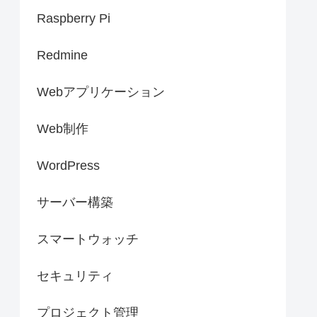
Raspberry Pi
Redmine
Webアプリケーション
Web制作
WordPress
サーバー構築
スマートウォッチ
セキュリティ
プロジェクト管理