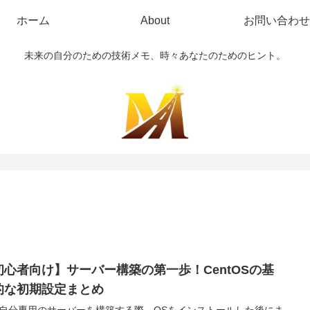
ホーム
About
お問い合わせ
未来の自分のための技術メモ、時々あなたのためのヒント。
初心者向け】サーバー構築の第一歩！CentOSの基
的な初期設定まとめ