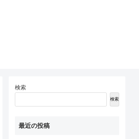
検索
検索
最近の投稿