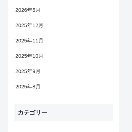
2026年5月
2025年12月
2025年11月
2025年10月
2025年9月
2025年8月
カテゴリー