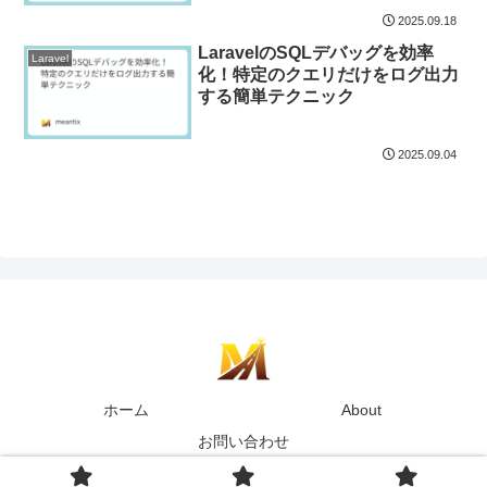
2025.09.18
LaravelのSQLデバッグを効率
Laravel
化！特定のクエリだけをログ出力
する簡単テクニック
2025.09.04
ホーム
About
お問い合わせ
© 2025 MEANTECH.