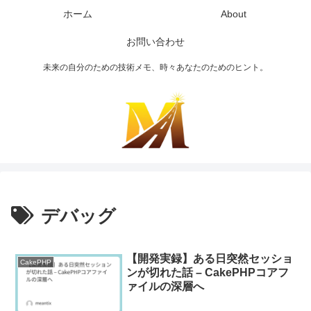
ホーム
About
お問い合わせ
未来の自分のための技術メモ、時々あなたのためのヒント。
デバッグ
【開発実録】ある日突然セッショ
CakePHP
ンが切れた話 – CakePHPコアフ
ァイルの深層へ