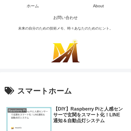
ホーム
About
お問い合わせ
未来の自分のための技術メモ、時々あなたのためのヒント。
スマートホーム
【DIY】Raspberry Piと人感セン
Raspberry Pi
サーで玄関をスマート化！LINE
通知＆自動点灯システム