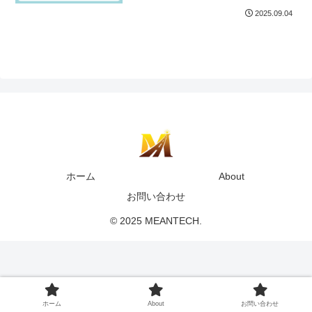
2025.09.04
ホーム
About
お問い合わせ
© 2025 MEANTECH.
ホーム
About
お問い合わせ