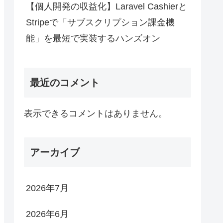
【個人開発の収益化】Laravel Cashierと
Stripeで「サブスクリプション課金機
能」を最短で実装するハンズオン
最近のコメント
表示できるコメントはありません。
アーカイブ
2026年7月
2026年6月