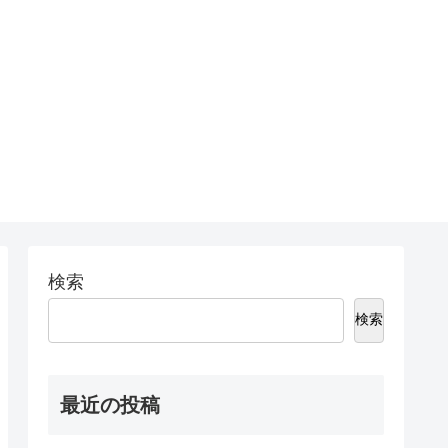
検索
検索
最近の投稿