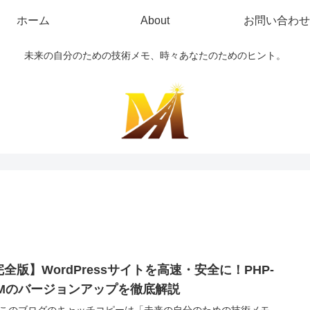
ホーム
About
お問い合わせ
未来の自分のための技術メモ、時々あなたのためのヒント。
全版】WordPressサイトを高速・安全に！PHP-
PMのバージョンアップを徹底解説