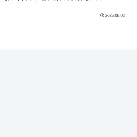
2025.09.02