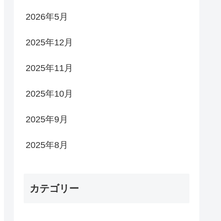
2026年5月
2025年12月
2025年11月
2025年10月
2025年9月
2025年8月
カテゴリー