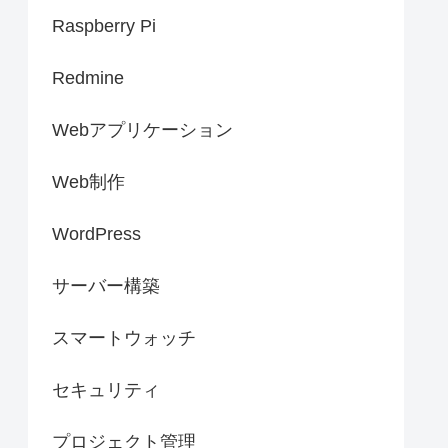
Raspberry Pi
Redmine
Webアプリケーション
Web制作
WordPress
サーバー構築
スマートウォッチ
セキュリティ
プロジェクト管理