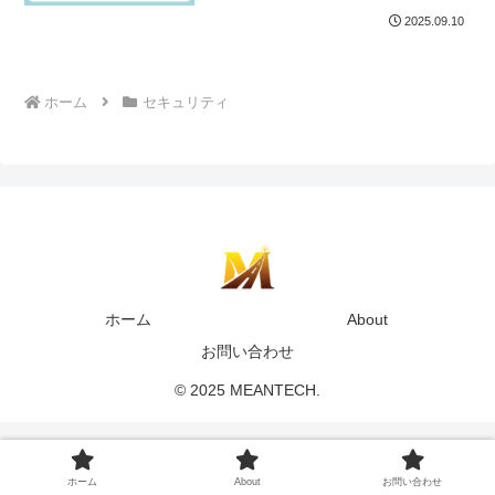
2025.09.10
ホーム
セキュリティ
ホーム
About
お問い合わせ
© 2025 MEANTECH.
ホーム
About
お問い合わせ