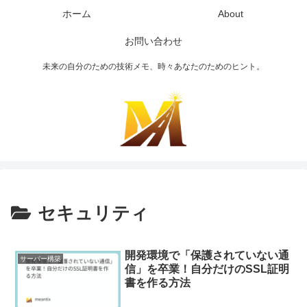
ホーム
About
お問い合わせ
未来の自分のための技術メモ、時々あなたのためのヒント。
セキュリティ
開発環境で「保護されていない通
サーバー構築
信」を卒業！自分だけのSSL証明
書を作る方法